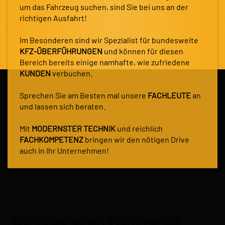
um das Fahrzeug suchen, sind Sie bei uns an der
richtigen Ausfahrt!
Im Besonderen sind wir Spezialist für bundesweite
KFZ-ÜBERFÜHRUNGEN
und können für diesen
Bereich bereits einige namhafte, wie zufriedene
KUNDEN
verbuchen.
Sprechen Sie am Besten mal unsere
FACHLEUTE
an
und lassen sich beraten.
Mit
MODERNSTER TECHNIK
und reichlich
FACHKOMPETENZ
bringen wir den nötigen Drive
auch in Ihr Unternehmen!
Schreibe einen Kommentar