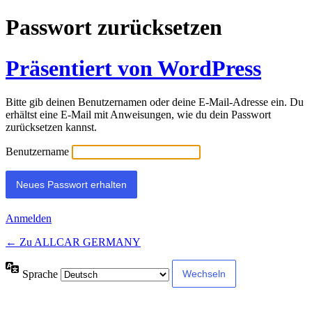
Passwort zurücksetzen
Präsentiert von WordPress
Bitte gib deinen Benutzernamen oder deine E-Mail-Adresse ein. Du
erhältst eine E-Mail mit Anweisungen, wie du dein Passwort
zurücksetzen kannst.
Benutzername
Anmelden
← Zu ALLCAR GERMANY
Sprache